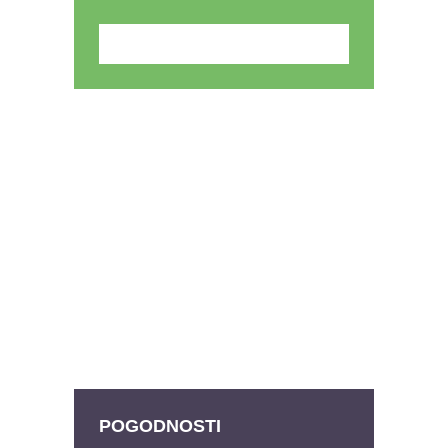
POGODNOSTI