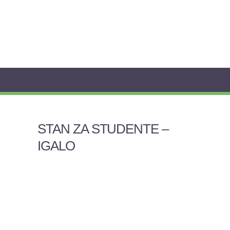
STAN ZA STUDENTE –
IGALO