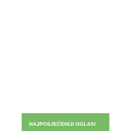
NAJPOSJEĆENIJI OGLASI