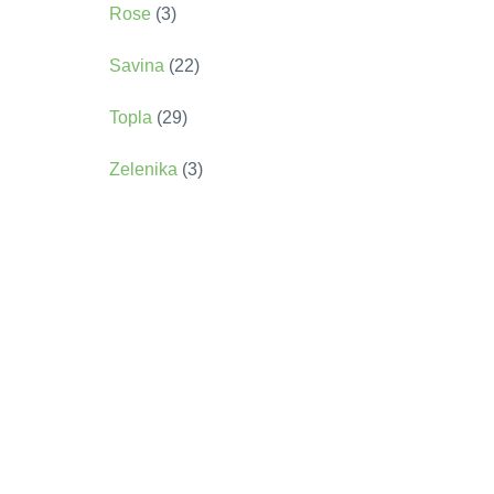
Rose
(3)
Savina
(22)
Topla
(29)
Zelenika
(3)