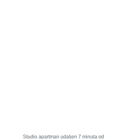
Studio apartman udaljen 7 minuta od