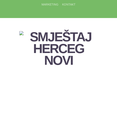
MARKETING
KONTAKT