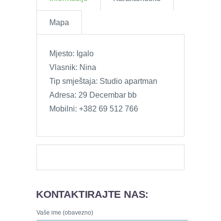
Mapa
Mjesto: Igalo
Vlasnik: Nina
Tip smještaja: Studio apartman
Adresa: 29 Decembar bb
Mobilni: +382 69 512 766
KONTAKTIRAJTE NAS:
Vaše ime (obavezno)