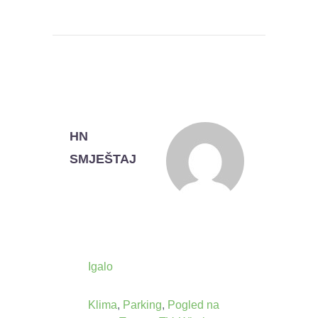
HN
SMJEŠTAJ
Igalo
Klima
,
Parking
,
Pogled na