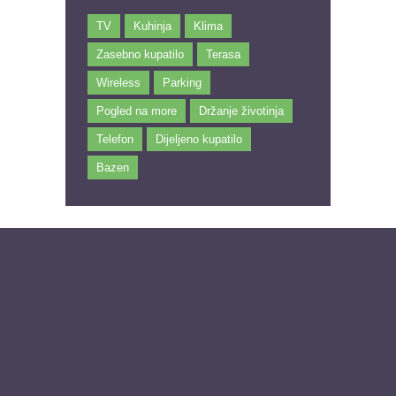
TV
Kuhinja
Klima
Zasebno kupatilo
Terasa
Wireless
Parking
Pogled na more
Držanje životinja
Telefon
Dijeljeno kupatilo
Bazen