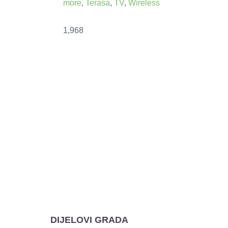
more
,
Terasa
,
TV
,
Wireless
1,968
DIJELOVI GRADA