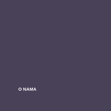
O NAMA