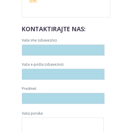
om
KONTAKTIRAJTE NAS:
Vaše ime (obavezno)
Vaša e-pošta (obavezno)
Predmet
Vaša poruka