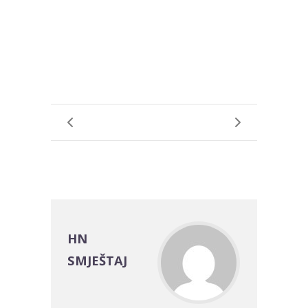
HN
SMJEŠTAJ