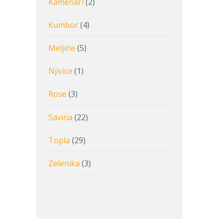
Kamenari
(2)
Kumbor
(4)
Meljine
(5)
Njivice
(1)
Rose
(3)
Savina
(22)
Topla
(29)
Zelenika
(3)