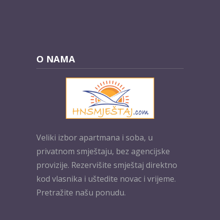
O NAMA
Veliki izbor apartmana i soba, u
privatnom smještaju, bez agencijske
provizije. Rezervišite smještaj direktno
kod vlasnika i uštedite novac i vrijeme.
Pretražite našu ponudu.