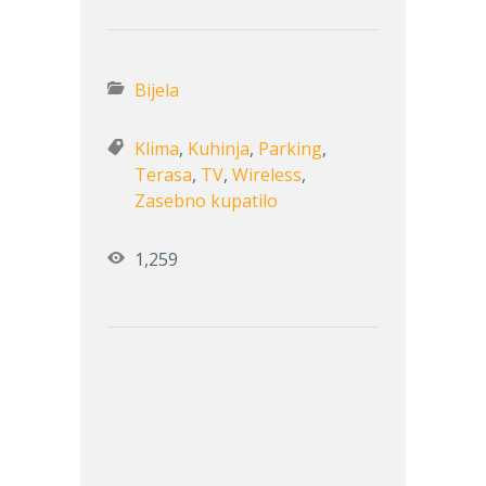
Bijela
Klima
,
Kuhinja
,
Parking
,
Terasa
,
TV
,
Wireless
,
Zasebno kupatilo
1,259