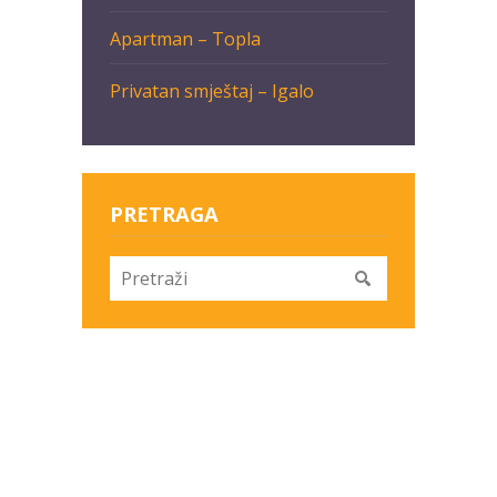
Apartman – Topla
Privatan smještaj – Igalo
PRETRAGA