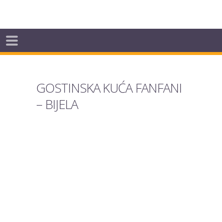
GOSTINSKA KUĆA FANFANI
– BIJELA