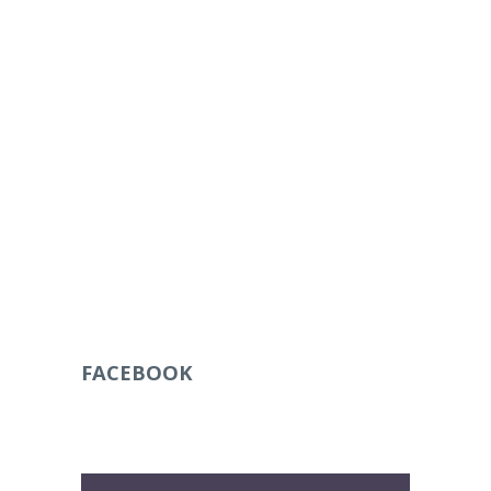
FACEBOOK