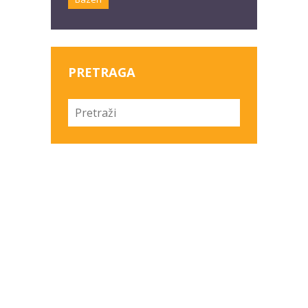
PRETRAGA