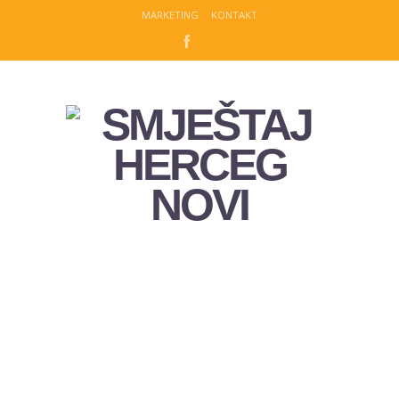
MARKETING
KONTAKT