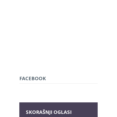
FACEBOOK
SKORAŠNJI OGLASI