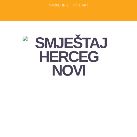
MARKETING
KONTAKT