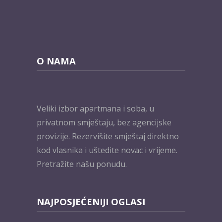
O NAMA
Veliki izbor apartmana i soba, u
privatnom smještaju, bez agencijske
provizije. Rezervišite smještaj direktno
kod vlasnika i uštedite novac i vrijeme.
Pretražite našu ponudu.
NAJPOSJEĆENIJI OGLASI