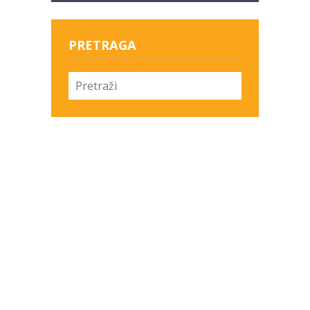
PRETRAGA