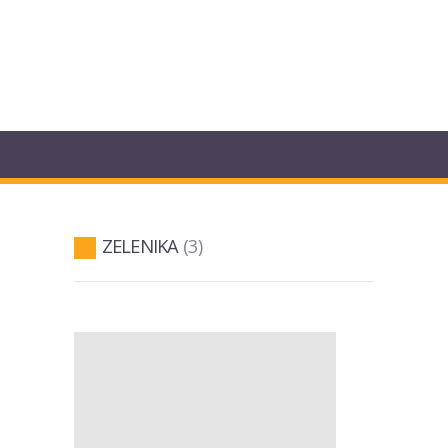
ZELENIKA
3