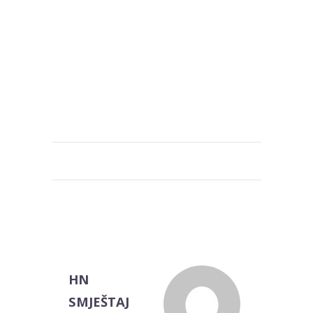
HN
SMJEŠTAJ