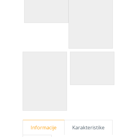
Informacije
Karakteristike