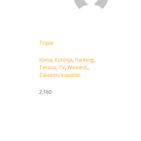
Topla
Klima
,
Kuhinja
,
Parking
,
Terasa
,
TV
,
Wireless
,
Zasebno kupatilo
2,160