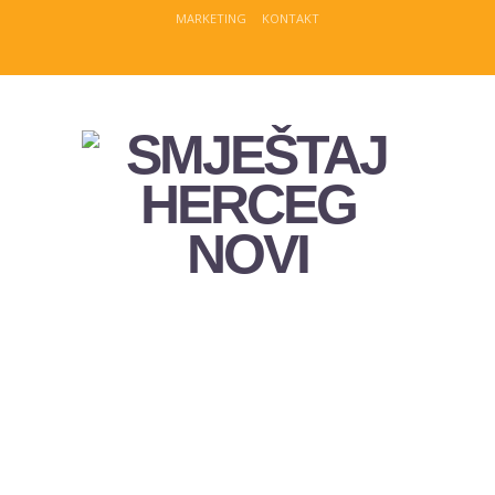
MARKETING
KONTAKT