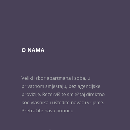
O NAMA
Veliki izbor apartmana i soba, u
privatnom smještaju, bez agencijske
provizije. Rezervišite smještaj direktno
kod vlasnika i uštedite novac i vrijeme.
Pretražite našu ponudu.