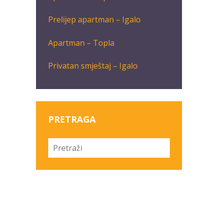
Prelijep apartman – Igalo
Apartman – Topla
Privatan smještaj – Igalo
PRETRAGA