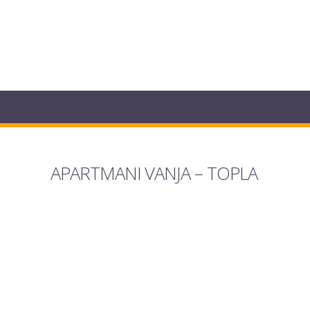
APARTMANI VANJA – TOPLA