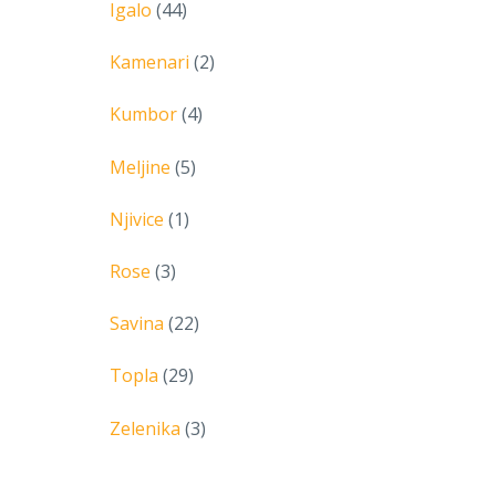
Igalo
(44)
Kamenari
(2)
Kumbor
(4)
Meljine
(5)
Njivice
(1)
Rose
(3)
Savina
(22)
Topla
(29)
Zelenika
(3)