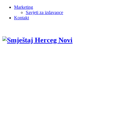
Marketing
Savjeti za izdavaoce
Kontakt