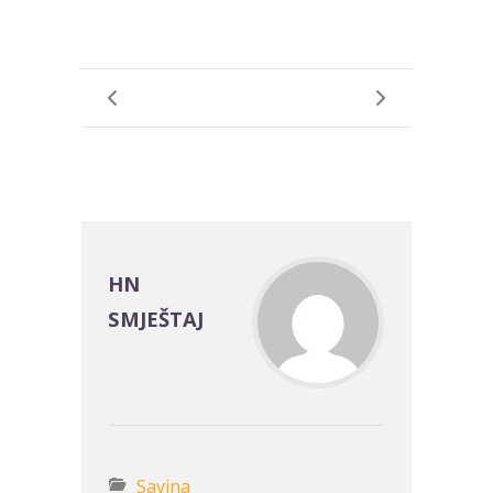
HN
SMJEŠTAJ
Savina