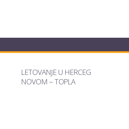
LETOVANJE U HERCEG
NOVOM – TOPLA