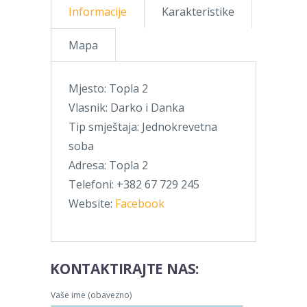
Informacije
Karakteristike
Mapa
Mjesto: Topla 2
Vlasnik: Darko i Danka
Tip smještaja: Jednokrevetna
soba
Adresa: Topla 2
Telefoni: +382 67 729 245
Website:
Facebook
KONTAKTIRAJTE NAS:
Vaše ime (obavezno)