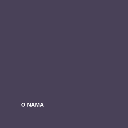
O NAMA