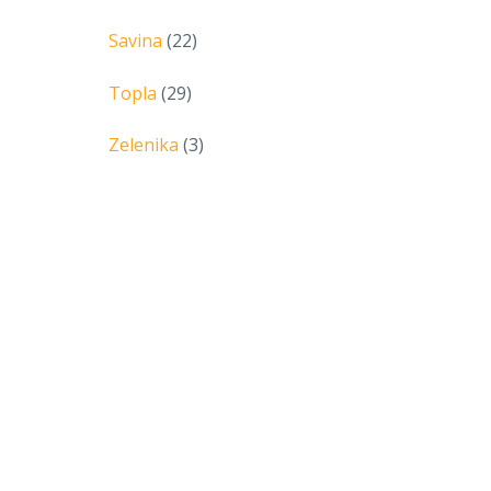
Savina
(22)
Topla
(29)
Zelenika
(3)