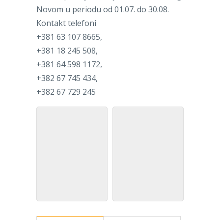
Novom u periodu od 01.07. do 30.08.
Kontakt telefoni
+381 63 107 8665,
+381 18 245 508,
+381 64 598 1172,
+382 67 745 434,
+382 67 729 245