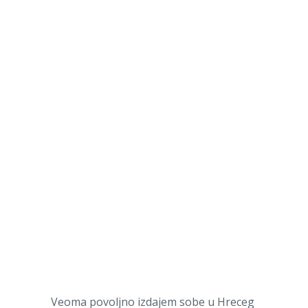
Veoma povoljno izdajem sobe u Hreceg