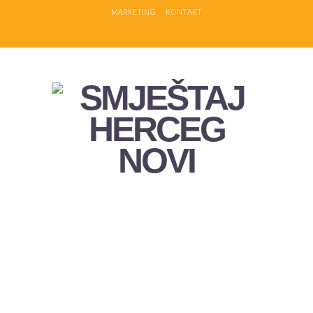
MARKETING
KONTAKT