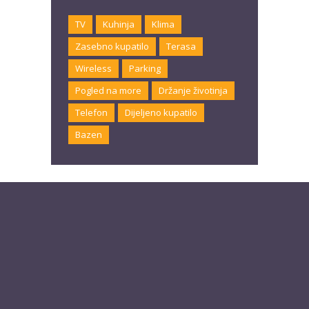
TV
Kuhinja
Klima
Zasebno kupatilo
Terasa
Wireless
Parking
Pogled na more
Držanje životinja
Telefon
Dijeljeno kupatilo
Bazen