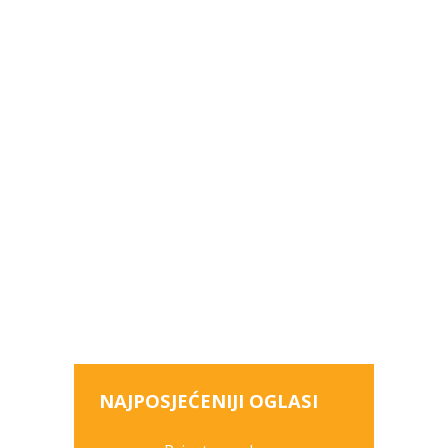
NAJPOSJEĆENIJI OGLASI