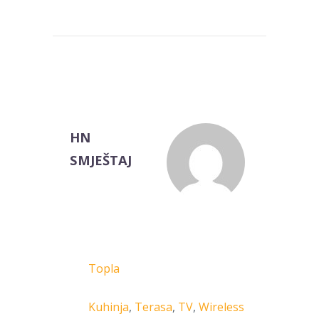
HN
SMJEŠTAJ
Topla
Kuhinja
,
Terasa
,
TV
,
Wireless