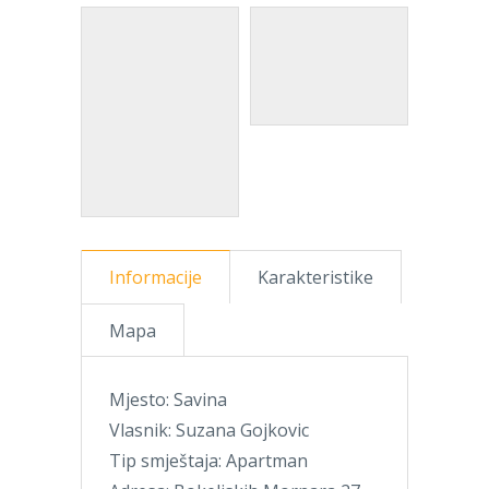
Informacije
Karakteristike
Mapa
Mjesto: Savina
Vlasnik: Suzana Gojkovic
Tip smještaja: Apartman