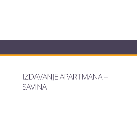
IZDAVANJE APARTMANA –
SAVINA