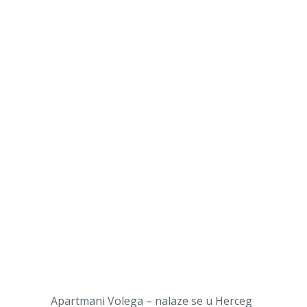
Apartmani Volega – nalaze se u Herceg