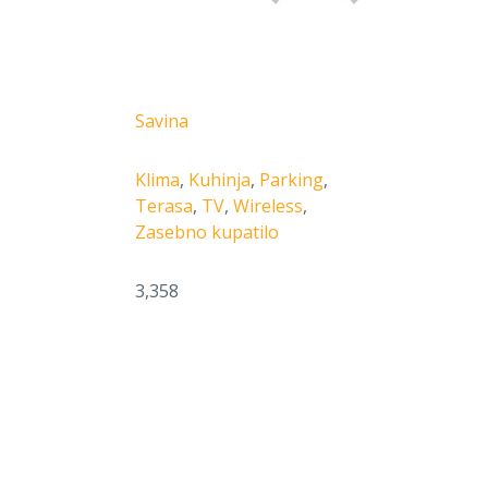
Savina
Klima
,
Kuhinja
,
Parking
,
Terasa
,
TV
,
Wireless
,
Zasebno kupatilo
3,358