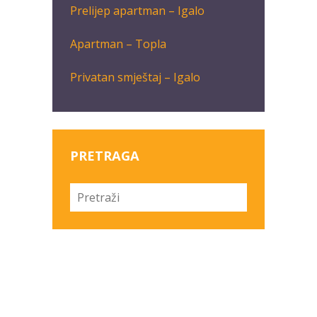
Prelijep apartman – Igalo
Apartman – Topla
Privatan smještaj – Igalo
PRETRAGA