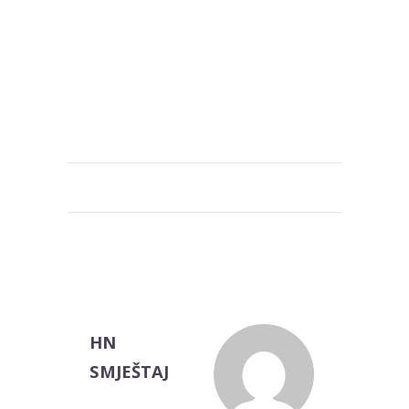
HN
SMJEŠTAJ