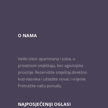
O NAMA
Veliki izbor apartmana i soba, u
privatnom smještaju, bez agencijske
provizije. Rezervišite smještaj direktno
kod vlasnika i uštedite novac i vrijeme.
Pretražite našu ponudu.
NAJPOSJEĆENIJI OGLASI