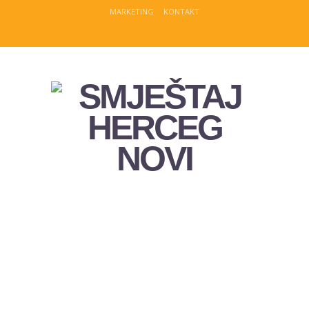
MARKETING
KONTAKT