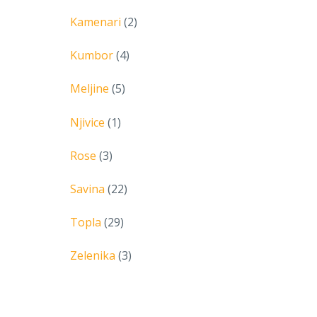
Kamenari
(2)
Kumbor
(4)
Meljine
(5)
Njivice
(1)
Rose
(3)
Savina
(22)
Topla
(29)
Zelenika
(3)