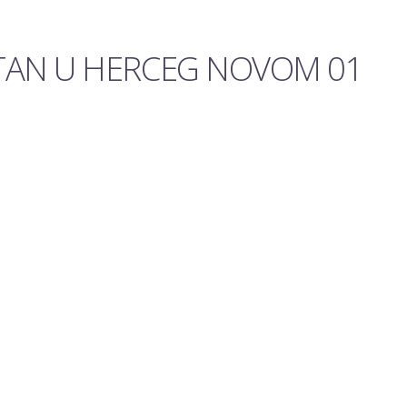
STAN U HERCEG NOVOM 01