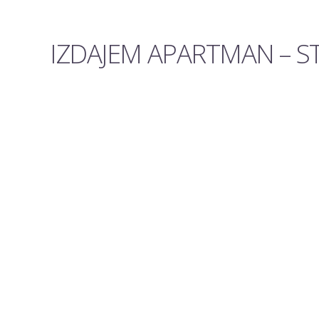
IZDAJEM APARTMAN – 