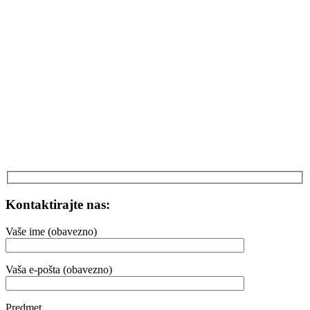
Kontaktirajte nas:
Vaše ime (obavezno)
Vaša e-pošta (obavezno)
Predmet