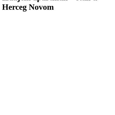
Herceg Novom