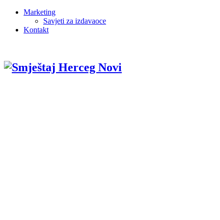
Marketing
Savjeti za izdavaoce
Kontakt