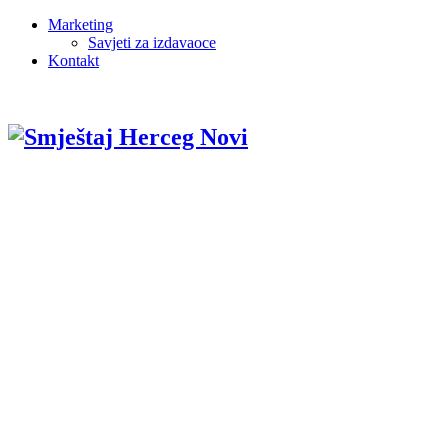
Marketing
Savjeti za izdavaoce
Kontakt