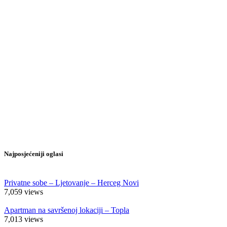
Najposjećeniji oglasi
Privatne sobe – Ljetovanje – Herceg Novi
7,059
views
Apartman na savršenoj lokaciji – Topla
7,013
views