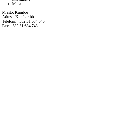
Mapa
Mjesto: Kumbor
Adresa: Kumbor bb
Telefoni: +382 31 684 545
Fax: +382 31 684 748