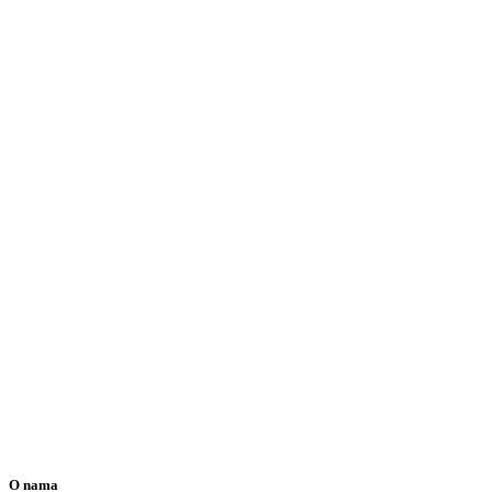
O nama