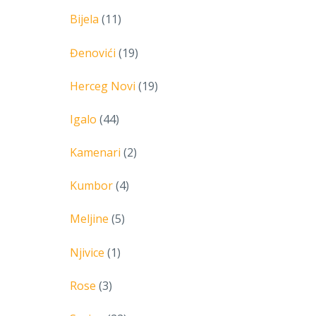
Bijela
(11)
Đenovići
(19)
Herceg Novi
(19)
Igalo
(44)
Kamenari
(2)
Kumbor
(4)
Meljine
(5)
Njivice
(1)
Rose
(3)