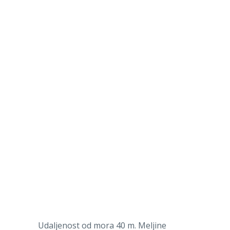
Udaljenost od mora 40 m. Meljine