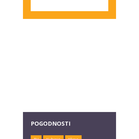
POGODNOSTI