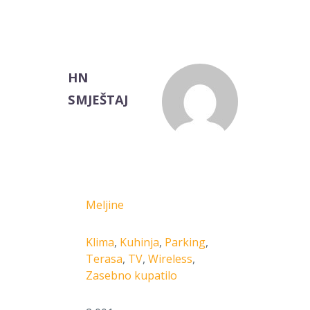
HN
SMJEŠTAJ
Meljine
Klima
,
Kuhinja
,
Parking
,
Terasa
,
TV
,
Wireless
,
Zasebno kupatilo