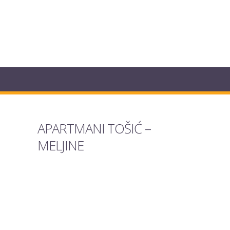
APARTMANI TOŠIĆ –
MELJINE