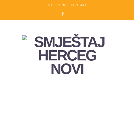
MARKETING
KONTAKT