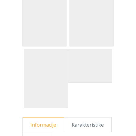
Informacije
Karakteristike