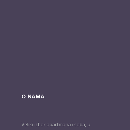
O NAMA
Veliki izbor apartmana i soba, u