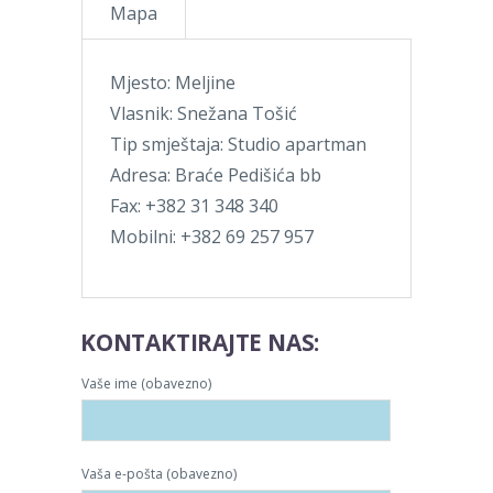
Mapa
Mjesto: Meljine
Vlasnik: Snežana Tošić
Tip smještaja: Studio apartman
Adresa: Braće Pedišića bb
Fax: +382 31 348 340
Mobilni: +382 69 257 957
KONTAKTIRAJTE NAS:
Vaše ime (obavezno)
Vaša e-pošta (obavezno)