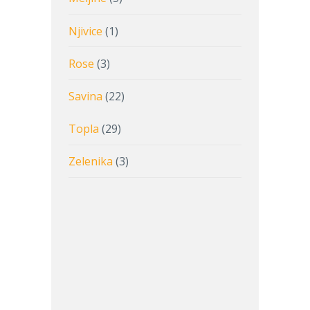
Njivice
(1)
Rose
(3)
Savina
(22)
Topla
(29)
Zelenika
(3)