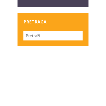
PRETRAGA