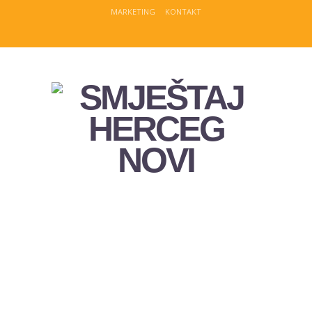
MARKETING
KONTAKT