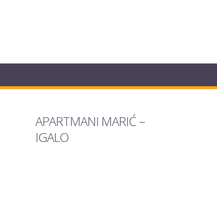
APARTMANI MARIĆ –
IGALO