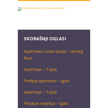
SKORAŠNJI OGLASI
Apartmani i sobe Savija – Herceg
Novi
Apartman – Topla
Prelijep apartman – Igalo
Apartman – Topla
Privatan smještaj – Igalo