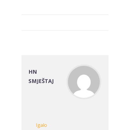
HN
SMJEŠTAJ
Igalo