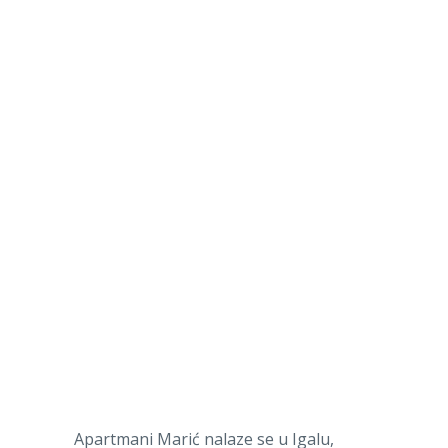
Apartmani Marić nalaze se u Igalu,