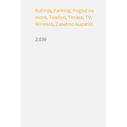
Kuhinja
,
Parking
,
Pogled na
more
,
Telefon
,
Terasa
,
TV
,
Wireless
,
Zasebno kupatilo
2,039