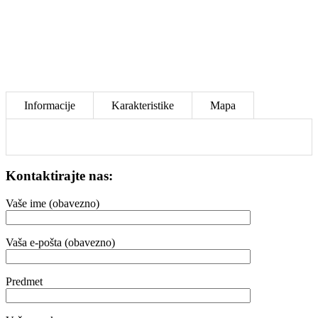
Informacije
Karakteristike
Mapa
Kontaktirajte nas:
Vaše ime (obavezno)
Vaša e-pošta (obavezno)
Predmet