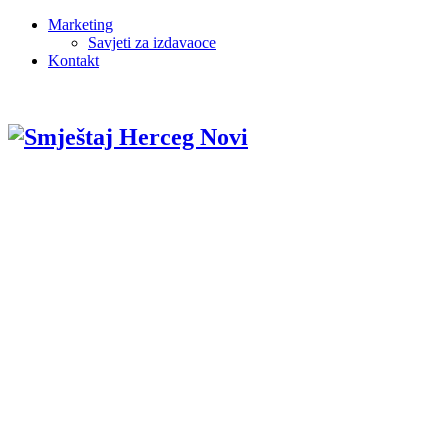
Marketing
Savjeti za izdavaoce
Kontakt