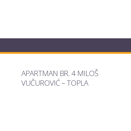
APARTMAN BR. 4 MILOŠ
VUČUROVIĆ – TOPLA