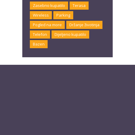
Zasebno kupatilo
Terasa
Wireless
Parking
Pogled na more
Držanje životinja
Telefon
Dijeljeno kupatilo
Bazen