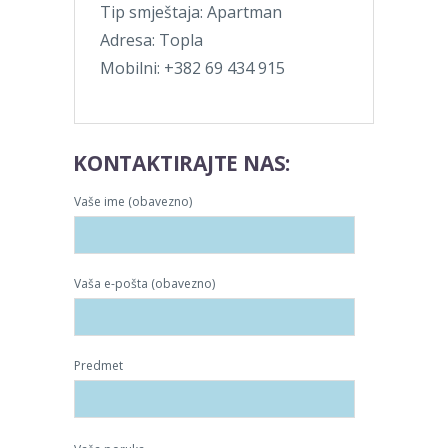
Tip smještaja: Apartman
Adresa: Topla
Mobilni: +382 69 434 915
KONTAKTIRAJTE NAS:
Vaše ime (obavezno)
Vaša e-pošta (obavezno)
Predmet