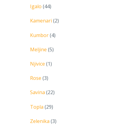
Igalo
(44)
Kamenari
(2)
Kumbor
(4)
Meljine
(5)
Njivice
(1)
Rose
(3)
Savina
(22)
Topla
(29)
Zelenika
(3)