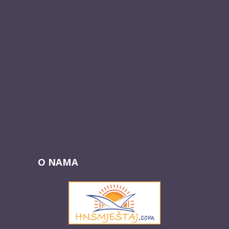
O NAMA