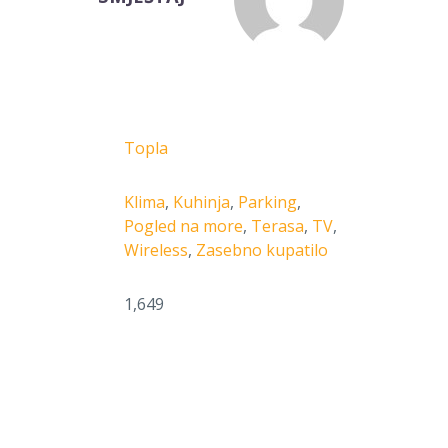
Topla
Klima
,
Kuhinja
,
Parking
,
Pogled na more
,
Terasa
,
TV
,
Wireless
,
Zasebno kupatilo
1,649