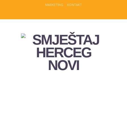
MARKETING
KONTAKT