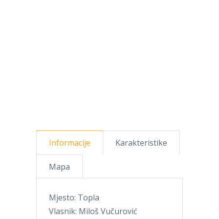
Informacije
Karakteristike
Mapa
Mjesto: Topla
Vlasnik: Miloš Vučurović