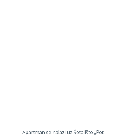
Apartman se nalazi uz Šetalište „Pet