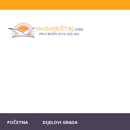
POČETNA
DIJELOVI GRADA