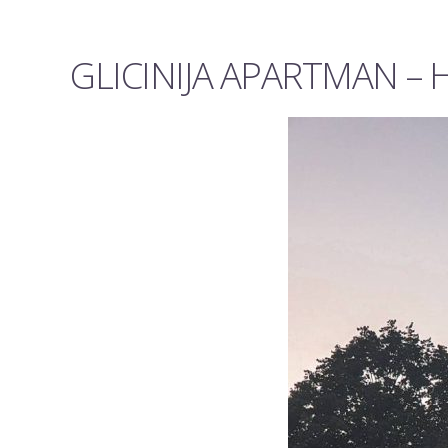
GLICINIJA APARTMAN – 