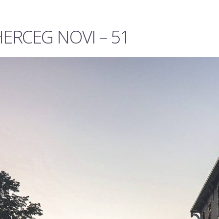
HERCEG NOVI – 51