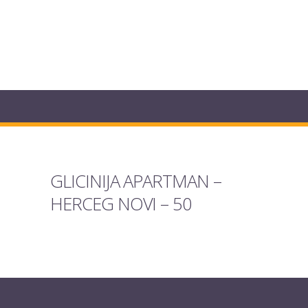
GLICINIJA APARTMAN –
HERCEG NOVI – 50