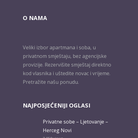
O NAMA
Veliki izbor apartmana i soba, u
privatnom smještaju, bez agencijske
provizije. Rezervišite smještaj direktno
kod vlasnika i uštedite novac i vrijeme.
Pretražite našu ponudu.
NAJPOSJEĆENIJI OGLASI
Privatne sobe – Ljetovanje –
Herceg Novi