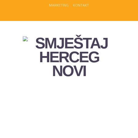
MARKETING
KONTAKT