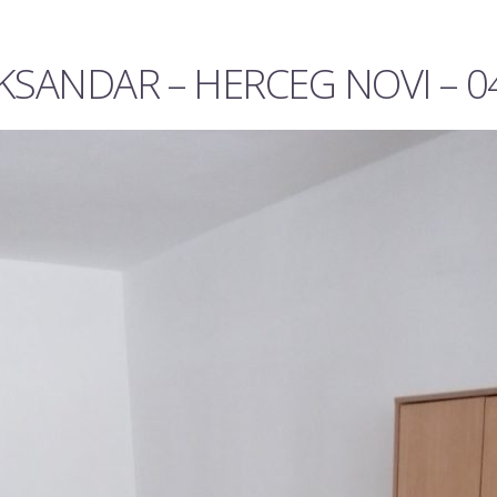
SANDAR – HERCEG NOVI – 0