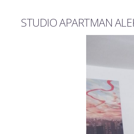
STUDIO APARTMAN ALEK