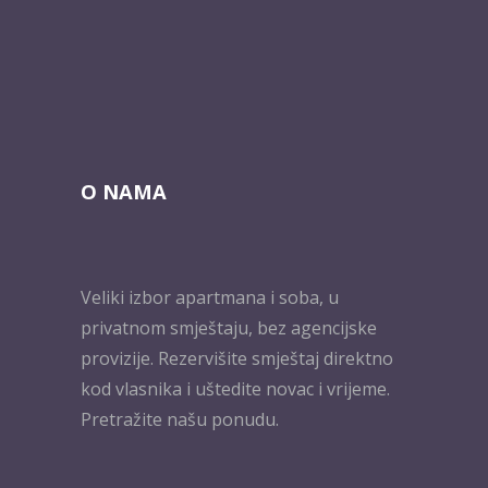
O NAMA
Veliki izbor apartmana i soba, u
privatnom smještaju, bez agencijske
provizije. Rezervišite smještaj direktno
kod vlasnika i uštedite novac i vrijeme.
Pretražite našu ponudu.