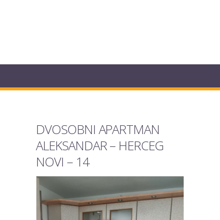
DVOSOBNI APARTMAN
ALEKSANDAR – HERCEG
NOVI – 14