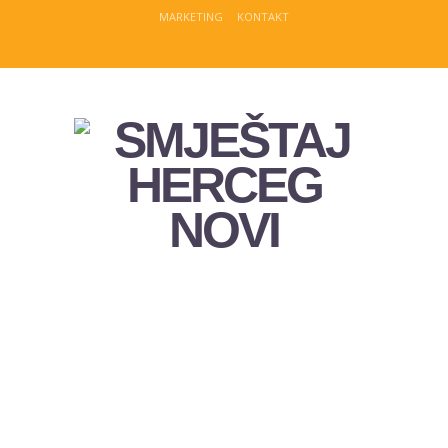
MARKETING
KONTAKT