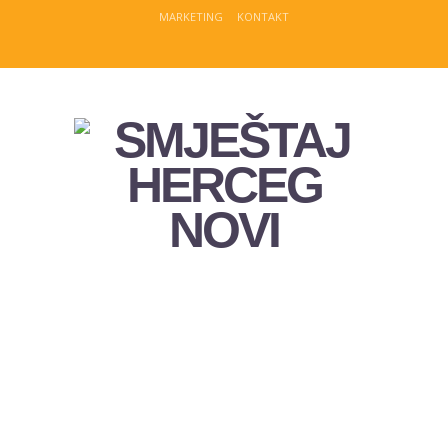
MARKETING
KONTAKT