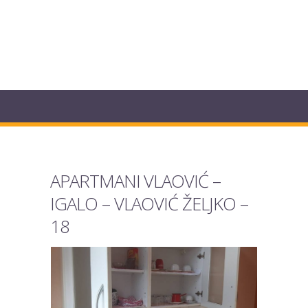
APARTMANI VLAOVIĆ –
IGALO – VLAOVIĆ ŽELJKO –
18