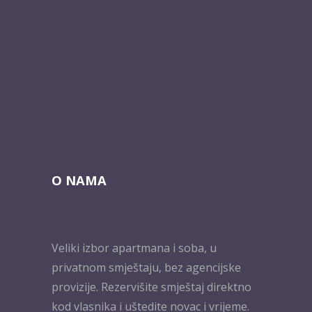
O NAMA
Veliki izbor apartmana i soba, u
privatnom smještaju, bez agencijske
provizije. Rezervišite smještaj direktno
kod vlasnika i uštedite novac i vrijeme.