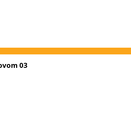
Novom 03