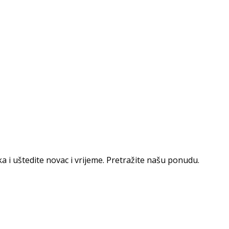
ka i uštedite novac i vrijeme. Pretražite našu ponudu.