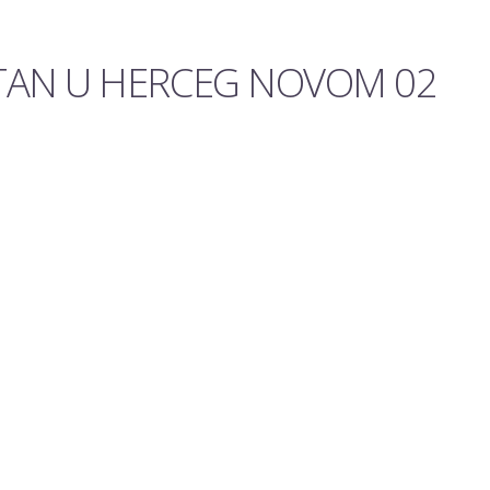
STAN U HERCEG NOVOM 02