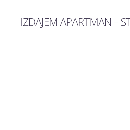
IZDAJEM APARTMAN – 