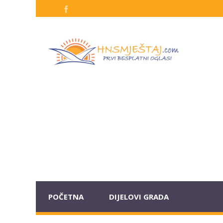
POČETNA
DIJELOVI GRADA