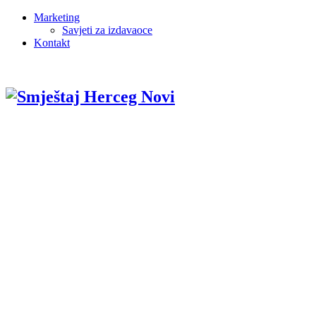
Marketing
Savjeti za izdavaoce
Kontakt