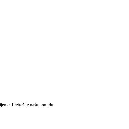
rijeme. Pretražite našu ponudu.