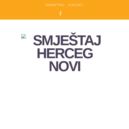
MARKETING
KONTAKT