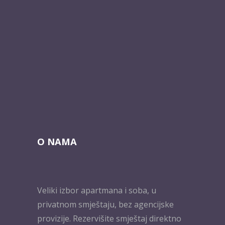
O NAMA
Veliki izbor apartmana i soba, u
privatnom smještaju, bez agencijske
provizije. Rezervišite smještaj direktno