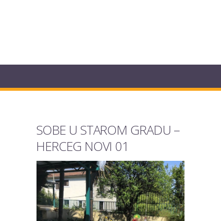
SOBE U STAROM GRADU –
HERCEG NOVI 01