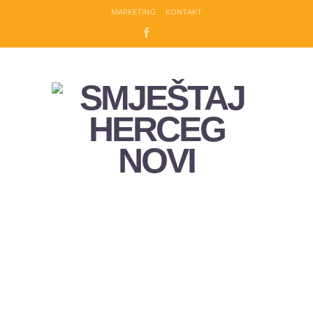
MARKETING
KONTAKT