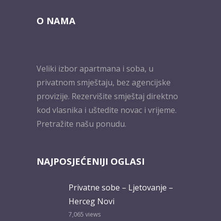
O NAMA
Veliki izbor apartmana i soba, u
privatnom smještaju, bez agencijske
provizije. Rezervišite smještaj direktno
kod vlasnika i uštedite novac i vrijeme.
Pretražite našu ponudu.
NAJPOSJEĆENIJI OGLASI
Privatne sobe – Ljetovanje –
Herceg Novi
7,065
views