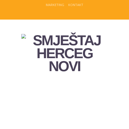
MARKETING
KONTAKT