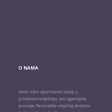
O NAMA
Veliki izbor apartmana i soba, u
privatnom smještaju, bez agencijske
provizije. Rezervišite smještaj direktno