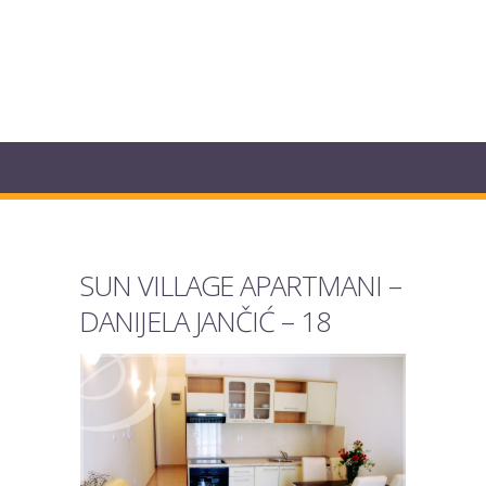
SUN VILLAGE APARTMANI –
DANIJELA JANČIĆ – 18