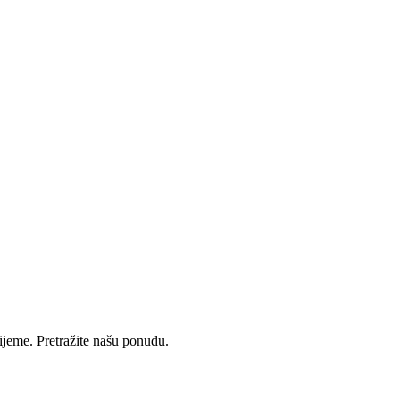
rijeme. Pretražite našu ponudu.