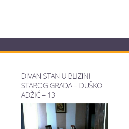
DIVAN STAN U BLIZINI
STAROG GRADA – DUŠKO
ADŽIĆ – 13