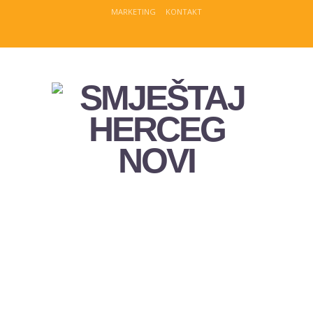
MARKETING
KONTAKT