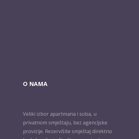
O NAMA
Veliki izbor apartmana i soba, u
privatnom smještaju, bez agencijske
provizije. Rezervišite smještaj direktno