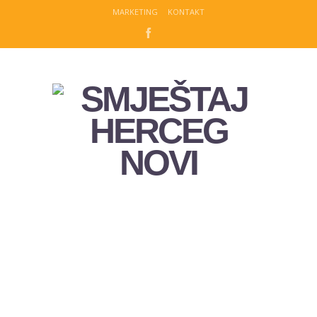
MARKETING
KONTAKT