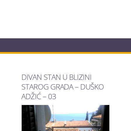
DIVAN STAN U BLIZINI
STAROG GRADA – DUŠKO
ADŽIĆ – 03