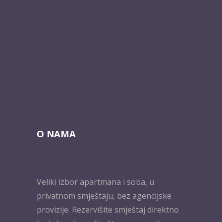
O NAMA
Veliki izbor apartmana i soba, u
privatnom smještaju, bez agencijske
provizije. Rezervišite smještaj direktno