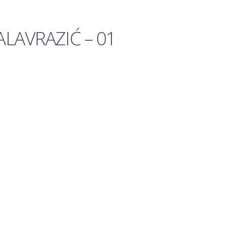
LAVRAZIĆ – 01