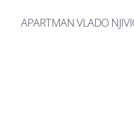
APARTMAN VLADO NJIVIC