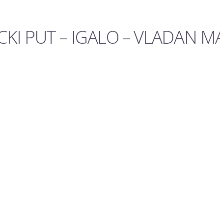
KI PUT – IGALO – VLADAN MA