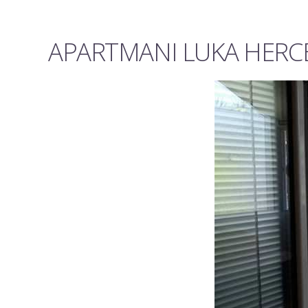
APARTMANI LUKA HERCEG