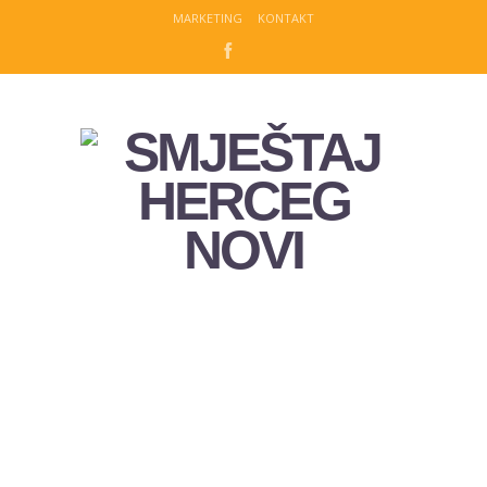
MARKETING
KONTAKT