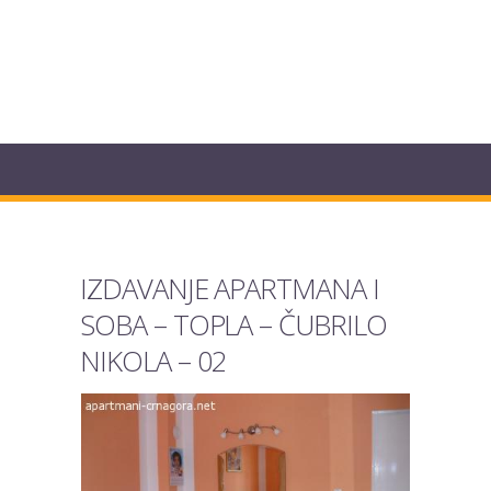
IZDAVANJE APARTMANA I
SOBA – TOPLA – ČUBRILO
NIKOLA – 02