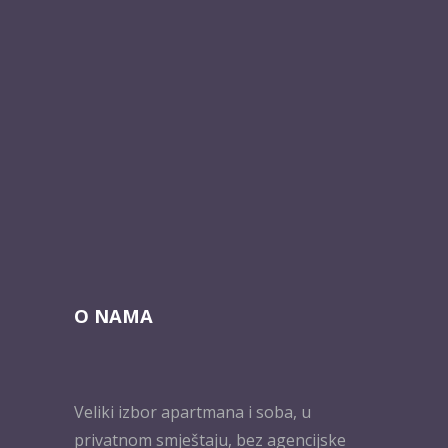
O NAMA
Veliki izbor apartmana i soba, u
privatnom smještaju, bez agencijske