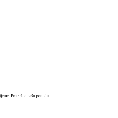
rijeme. Pretražite našu ponudu.