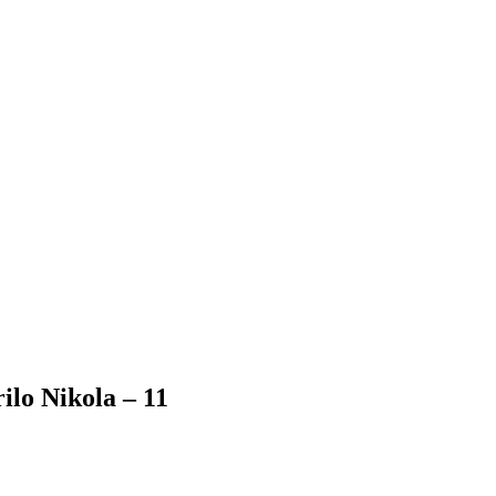
ilo Nikola – 11