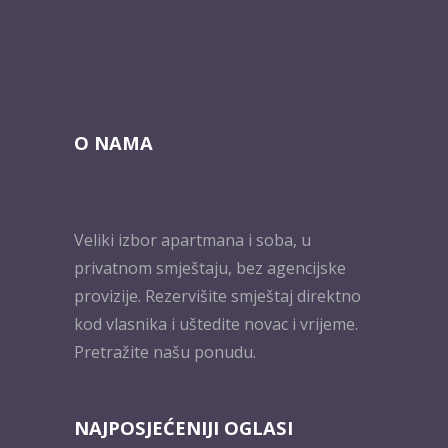
O NAMA
Veliki izbor apartmana i soba, u
privatnom smještaju, bez agencijske
provizije. Rezervišite smještaj direktno
kod vlasnika i uštedite novac i vrijeme.
Pretražite našu ponudu.
NAJPOSJEĆENIJI OGLASI