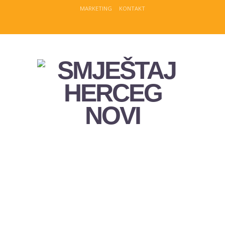
MARKETING
KONTAKT