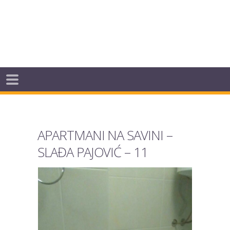
APARTMANI NA SAVINI –
SLAĐA PAJOVIĆ – 11