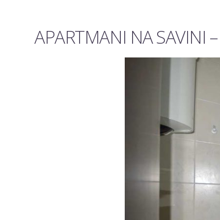
APARTMANI NA SAVINI – 