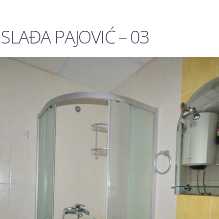
SLAĐA PAJOVIĆ – 03