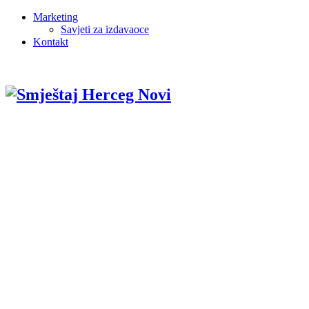
Marketing
Savjeti za izdavaoce
Kontakt