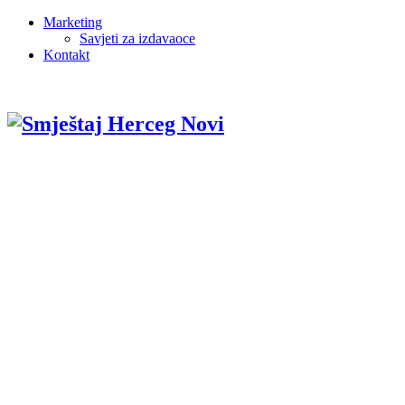
Marketing
Savjeti za izdavaoce
Kontakt