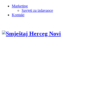
Marketing
Savjeti za izdavaoce
Kontakt