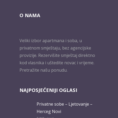
O NAMA
Veliki izbor apartmana i soba, u
privatnom smještaju, bez agencijske
provizije. Rezervišite smještaj direktno
kod vlasnika i uštedite novac i vrijeme.
Pretražite našu ponudu.
NAJPOSJEĆENIJI OGLASI
Privatne sobe – Ljetovanje –
Herceg Novi