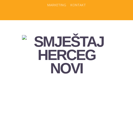
MARKETING
KONTAKT