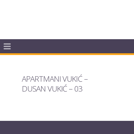
APARTMANI VUKIĆ –
DUSAN VUKIĆ – 03