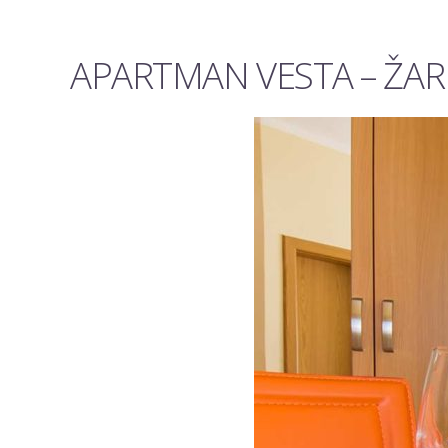
APARTMAN VESTA – ŽARK