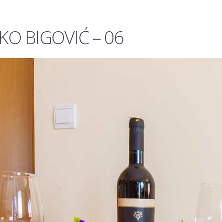
O BIGOVIĆ – 06