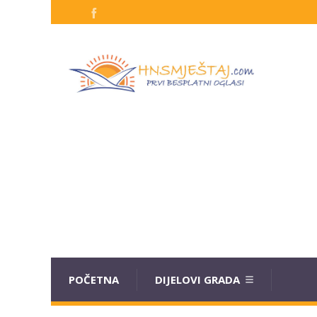
POČETNA
DIJELOVI GRADA