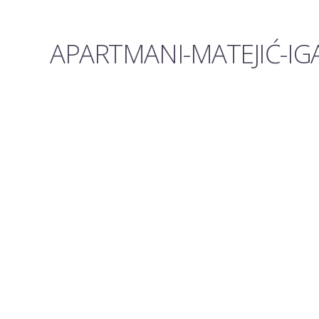
APARTMANI-MATEJIĆ-IG