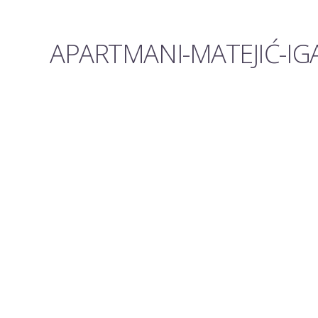
APARTMANI-MATEJIĆ-IG