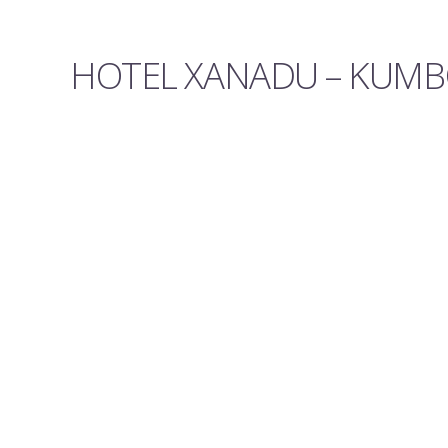
HOTEL XANADU – KUMBO