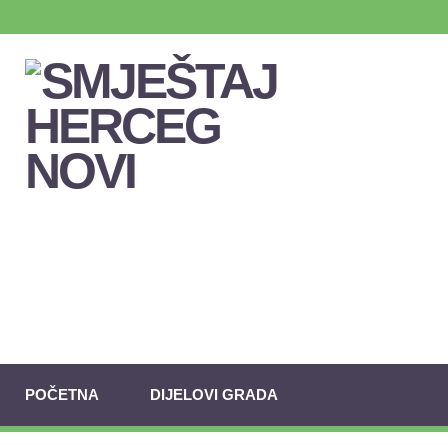
POČETNA
DIJELOVI GRADA