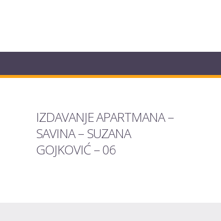
IZDAVANJE APARTMANA –
SAVINA – SUZANA
GOJKOVIĆ – 06