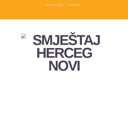
MARKETING
KONTAKT