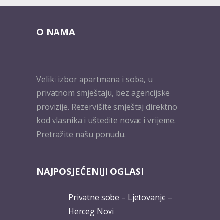
O NAMA
Veliki izbor apartmana i soba, u
privatnom smještaju, bez agencijske
provizije. Rezervišite smještaj direktno
kod vlasnika i uštedite novac i vrijeme.
Pretražite našu ponudu.
NAJPOSJEĆENIJI OGLASI
Privatne sobe – Ljetovanje –
Herceg Novi