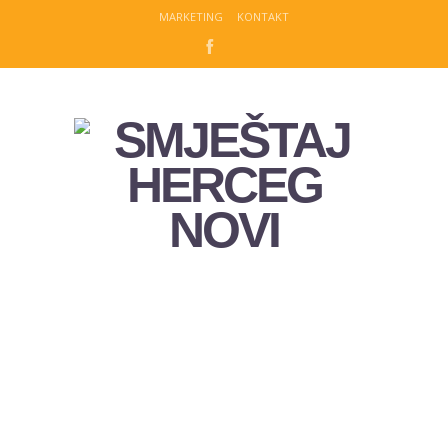
MARKETING
KONTAKT