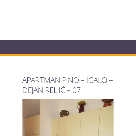
APARTMAN PINO – IGALO –
DEJAN RELJIĆ – 07