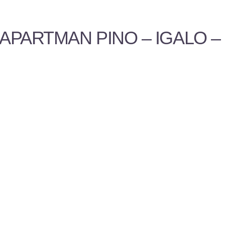
APARTMAN PINO – IGALO – 