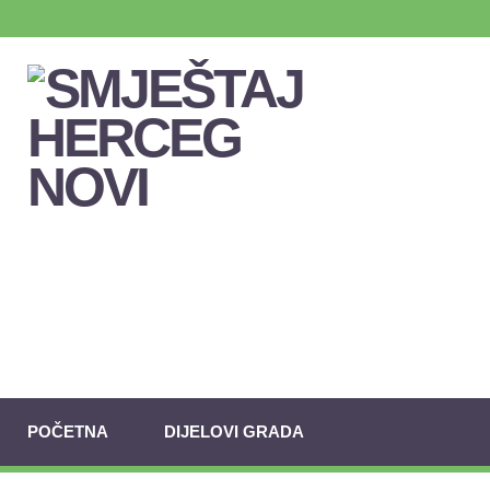
POČETNA
DIJELOVI GRADA